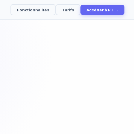
Fonctionnalités
Tarifs
Accéder à PT →