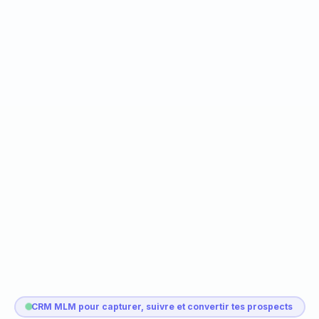
CRM MLM pour capturer, suivre et convertir tes prospects