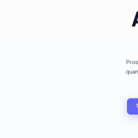
Pros
quan